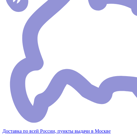
Доставка по всей России, пункты выдачи в Москве