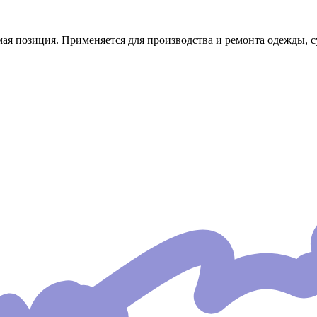
ая позиция. Применяется для производства и ремонта одежды, с