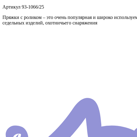
Артикул
93-1066/25
Пряжки с роликом – это очень популярная и широко используем
седельных изделий, охотничьего снаряжения