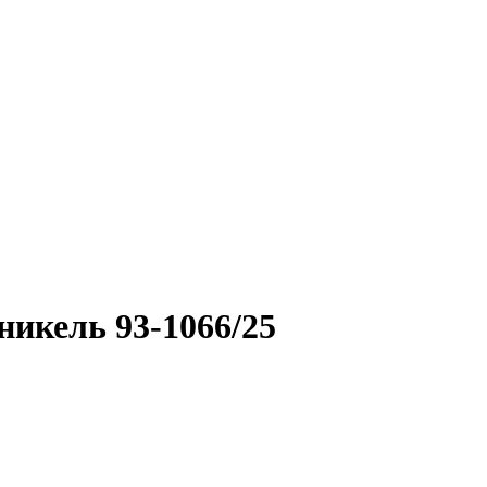
никель 93-1066/25