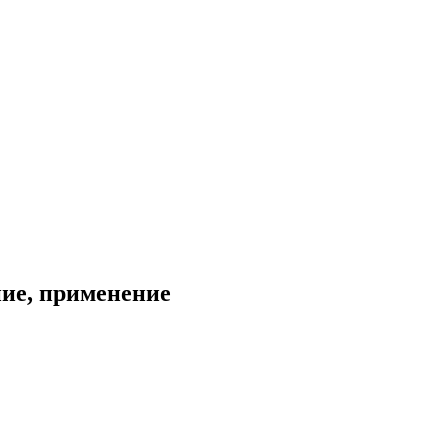
ние, применение