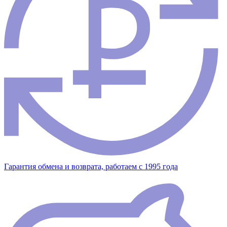
Гарантия обмена и возврата, работаем с 1995 года