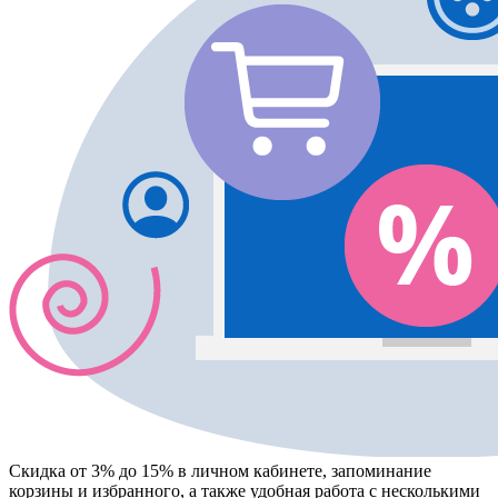
Скидка от 3% до 15%
в личном кабинете, запоминание
корзины
и
избранного
, а также удобная работа с несколькими