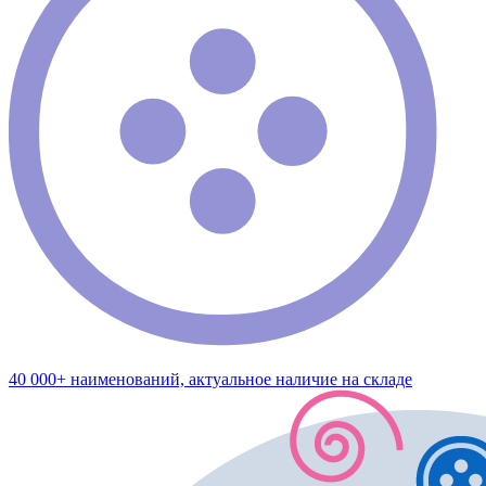
40 000+ наименований, актуальное наличие на складе