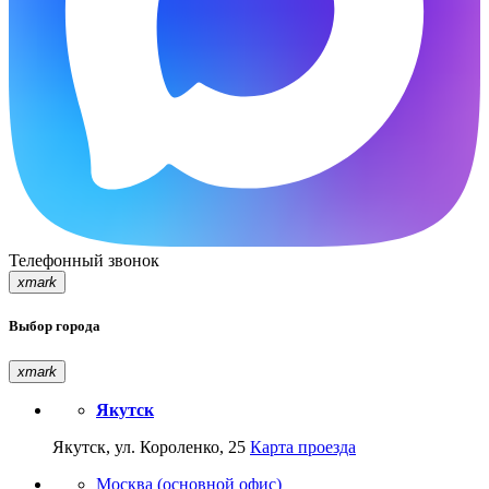
Телефонный звонок
xmark
Выбор города
xmark
Якутск
Якутск, ул. Короленко, 25
Карта проезда
Москва (основной офис)