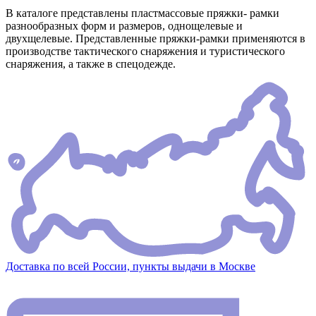
В каталоге представлены пластмассовые пряжки- рамки
разнообразных форм и размеров, однощелевые и
двухщелевые. Представленные пряжки-рамки применяются в
производстве тактического снаряжения и туристического
снаряжения, а также в спецодежде.
Доставка по всей России, пункты выдачи в Москве