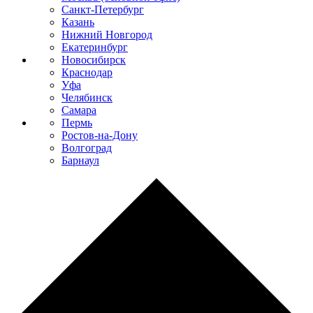
Санкт-Петербург
Казань
Нижний Новгород
Екатеринбург
Новосибирск
Краснодар
Уфа
Челябинск
Самара
Пермь
Ростов-на-Дону
Волгоград
Барнаул