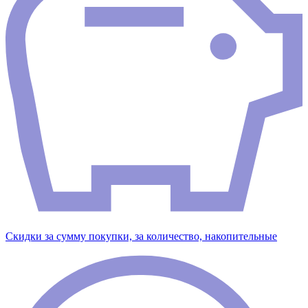
Скидки за сумму покупки, за количество, накопительные