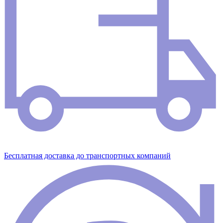
Бесплатная доставка до транспортных компаний