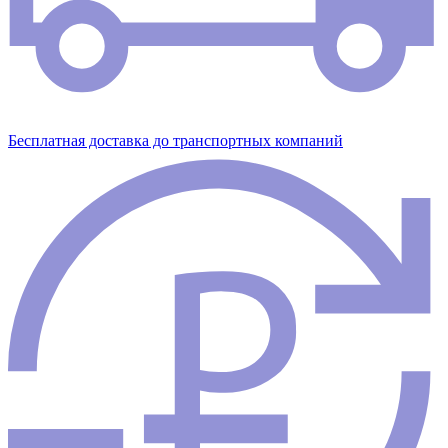
Бесплатная доставка до транспортных компаний