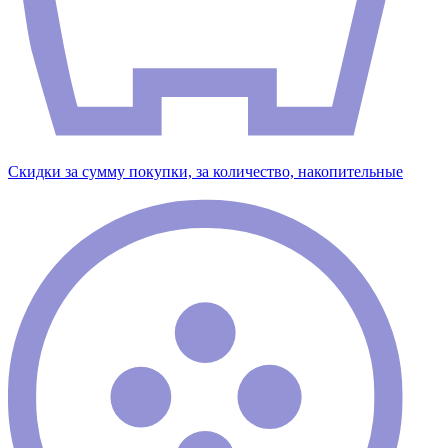
Скидки за сумму покупки, за количество, накопительные