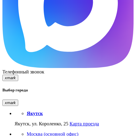
Телефонный звонок
xmark
Выбор города
xmark
Якутск
Якутск, ул. Короленко, 25
Карта проезда
Москва (основной офис)