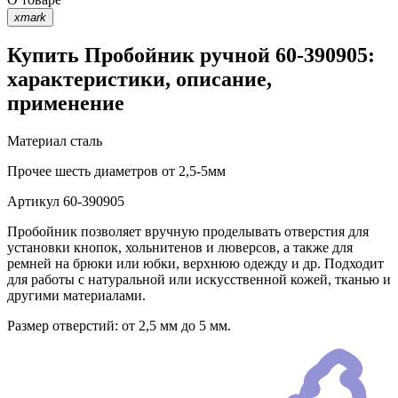
xmark
Купить Пробойник ручной 60-390905:
характеристики, описание,
применение
Материал
сталь
Прочее
шесть диаметров от 2,5-5мм
Артикул
60-390905
Пробойник позволяет вручную проделывать отверстия для
установки кнопок, хольнитенов и люверсов, а также для
ремней на брюки или юбки, верхнюю одежду и др. Подходит
для работы с натуральной или искусственной кожей, тканью и
другими материалами.
Размер отверстий: от 2,5 мм до 5 мм.