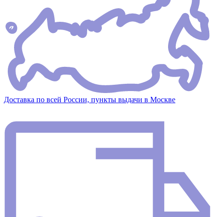
Доставка по всей России, пункты выдачи в Москве