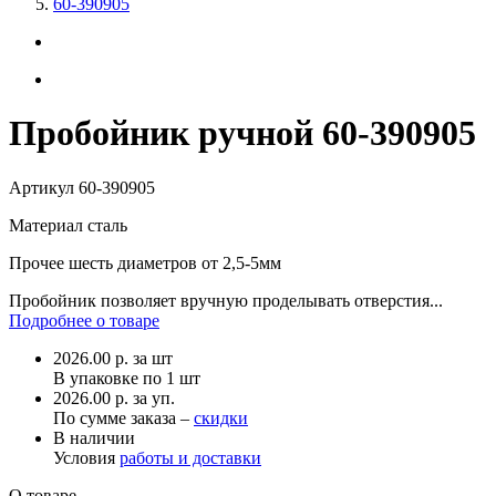
60-390905
Пробойник ручной 60-390905
Артикул
60-390905
Материал
сталь
Прочее
шесть диаметров от 2,5-5мм
Пробойник позволяет вручную проделывать отверстия...
Подробнее о товаре
2026.00
р.
за шт
В упаковке по
1 шт
2026.00 р. за уп.
По сумме заказа –
скидки
В наличии
Условия
работы и доставки
О товаре