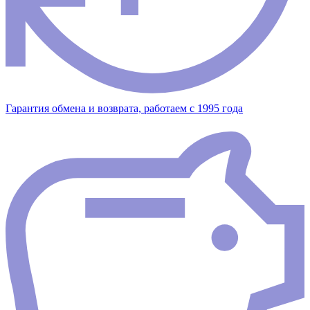
Гарантия обмена и возврата, работаем с 1995 года