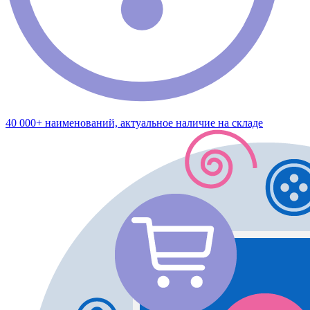
40 000+ наименований, актуальное наличие на складе