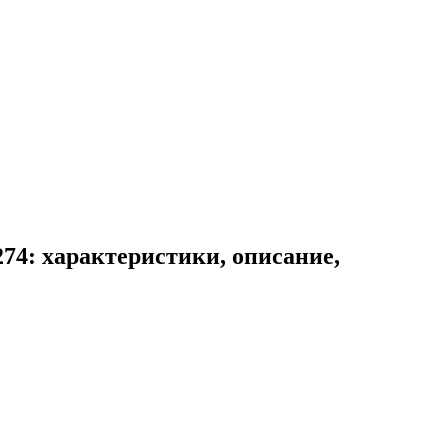
74: характеристики, описание,