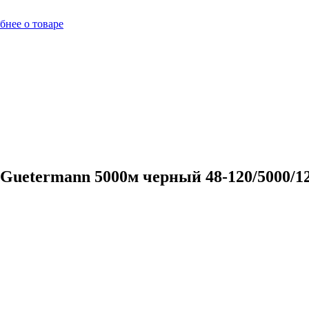
бнее о товаре
uetermann 5000м черный 48-120/5000/12