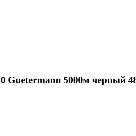
 Guetermann 5000м черный 48