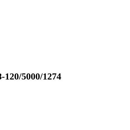
-120/5000/1274