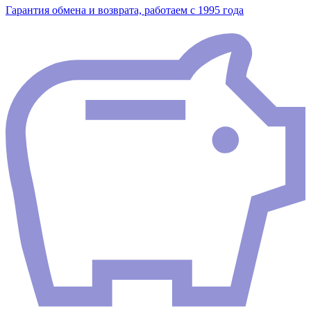
Гарантия обмена и возврата, работаем с 1995 года