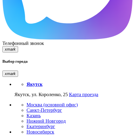
Телефонный звонок
xmark
Выбор города
xmark
Якутск
Якутск, ул. Короленко, 25
Карта проезда
Москва (основной офис)
Санкт-Петербург
Казань
Нижний Новгород
Екатеринбург
Новосибирск