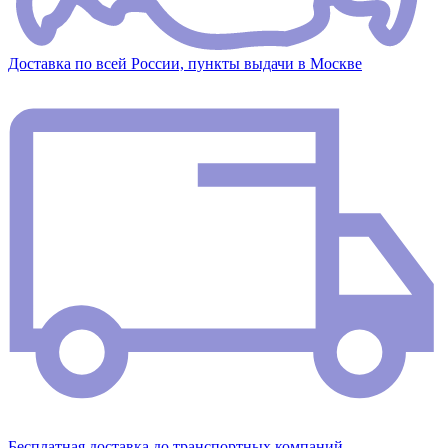
Доставка по всей России, пункты выдачи в Москве
Бесплатная доставка до транспортных компаний