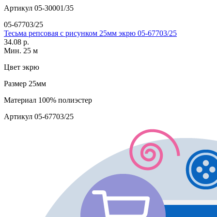
Артикул
05-30001/35
05-67703/25
Тесьма репсовая с рисунком 25мм экрю 05-67703/25
34.08 р.
Мин. 25 м
Цвет
экрю
Размер
25мм
Материал
100% полиэстер
Артикул
05-67703/25