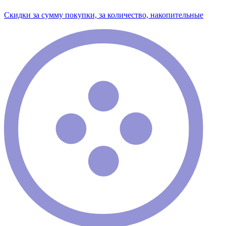
Скидки за сумму покупки, за количество, накопительные