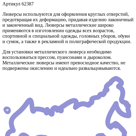
Артикул
62387
Люверсы используются для оформления круглых отверстий,
предотвращая их деформацию, придавая изделию лаконичный
и законченный вид. Люверсы металлические широко
применяются в изготовлении одежды всех возрастов,
спортивной и специальной одежды, головных уборов, обуви
и сумок, а также в рекламной и полиграфической продукции.
Для установки металлического люверса необходимо
воспользоваться прессом, пуансонами и дыроколом.
Металлические люверсы имеют превосходное качество, не
подвержены окислению и идеально развальцовываются.