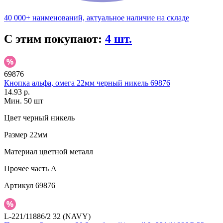
40 000+ наименований, актуальное наличие на складе
С этим покупают:
4 шт.
69876
Кнопка альфа, омега 22мм черный никель 69876
14.93 р.
Мин. 50 шт
Цвет
черный никель
Размер
22мм
Материал
цветной металл
Прочее
часть A
Артикул
69876
L-221/11886/2 32 (NAVY)