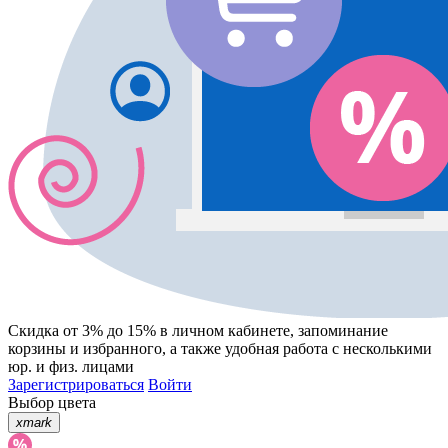
Скидка от 3% до 15%
в личном кабинете, запоминание
корзины
и
избранного
, а также удобная работа с несколькими
юр. и физ. лицами
Зарегистрироваться
Войти
Выбор цвета
xmark