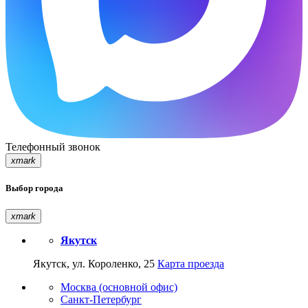
Телефонный звонок
xmark
Выбор города
xmark
Якутск
Якутск, ул. Короленко, 25
Карта проезда
Москва (основной офис)
Санкт-Петербург