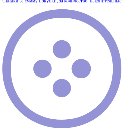
Скидки за сумму покупки, за количество, накопительные