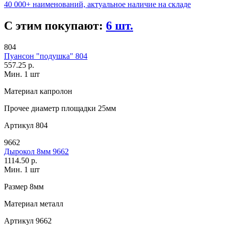
40 000+ наименований, актуальное наличие на складе
С этим покупают:
6 шт.
804
Пуансон "подушка" 804
557.25 р.
Мин. 1 шт
Материал
капролон
Прочее
диаметр площадки 25мм
Артикул
804
9662
Дырокол 8мм 9662
1114.50 р.
Мин. 1 шт
Размер
8мм
Материал
металл
Артикул
9662