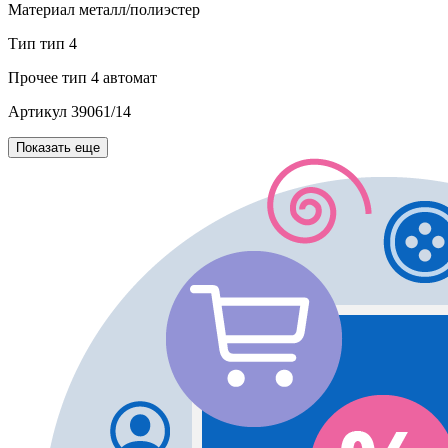
Материал
металл/полиэстер
Тип
тип 4
Прочее
тип 4 автомат
Артикул
39061/14
Показать еще