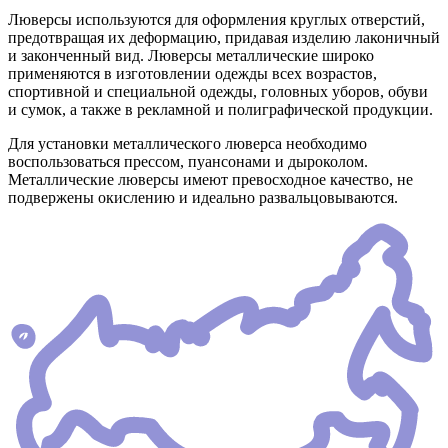
Люверсы используются для оформления круглых отверстий,
предотвращая их деформацию, придавая изделию лаконичный
и законченный вид. Люверсы металлические широко
применяются в изготовлении одежды всех возрастов,
спортивной и специальной одежды, головных уборов, обуви
и сумок, а также в рекламной и полиграфической продукции.
Для установки металлического люверса необходимо
воспользоваться прессом, пуансонами и дыроколом.
Металлические люверсы имеют превосходное качество, не
подвержены окислению и идеально развальцовываются.