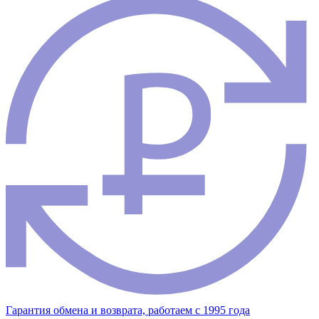
Гарантия обмена и возврата, работаем с 1995 года