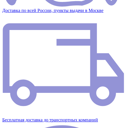
Доставка по всей России, пункты выдачи в Москве
Бесплатная доставка до транспортных компаний