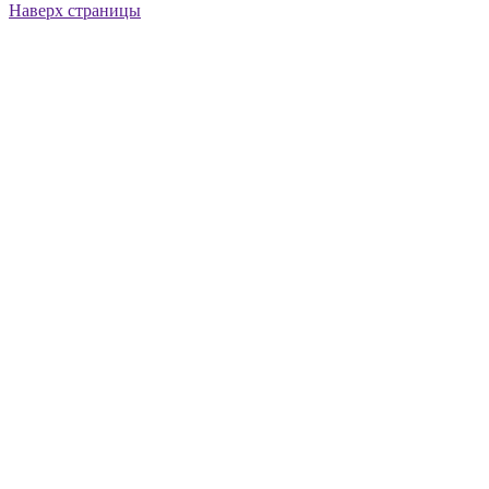
Наверх страницы