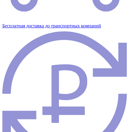
Бесплатная доставка до транспортных компаний