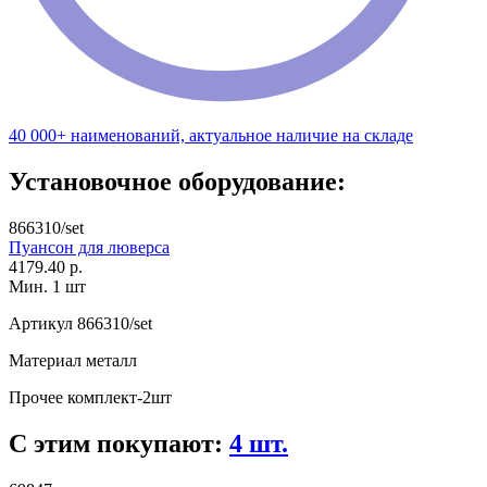
40 000+ наименований, актуальное наличие на складе
Установочное оборудование:
866310/set
Пуансон для люверса
4179.40 р.
Мин. 1 шт
Артикул
866310/set
Материал
металл
Прочее
комплект-2шт
С этим покупают:
4 шт.