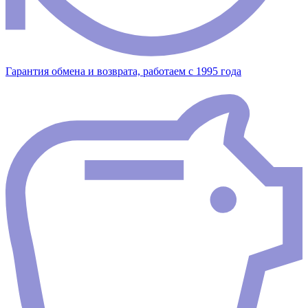
Гарантия обмена и возврата, работаем с 1995 года