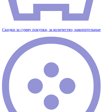
Скидки за сумму покупки, за количество, накопительные