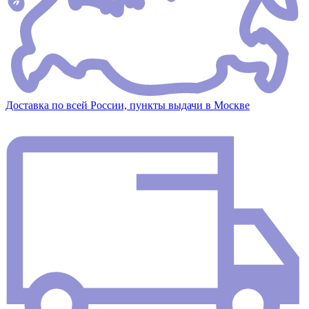
Доставка по всей России, пункты выдачи в Москве