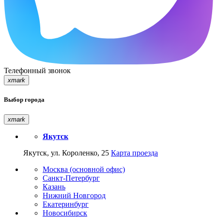
Телефонный звонок
xmark
Выбор города
xmark
Якутск
Якутск, ул. Короленко, 25
Карта проезда
Москва (основной офис)
Санкт-Петербург
Казань
Нижний Новгород
Екатеринбург
Новосибирск