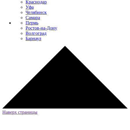
Краснодар
Уфа
Челябинск
Самара
Пермь
Ростов-на-Дону
Волгоград
Барнаул
Наверх страницы