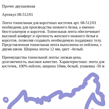
Прочее
двухшовная
Артикул
08-512/01
Лента тоннельная для корсетных косточек арт. 08-512/01
необходима для производства нижнего белья, а именно
бюстгальтеров и корсетов. Тоннельная лента обеспечивает
высокий комфорт и прочность женского нижнего белья и
корсетов, позволяя создавать необходимую поддержку телу.
Представленная тоннельная лента выполнена из нейлона, с
двумя швом. Ширина ленты 12 мм, цвет –белый.
Преимущества тоннельной ленты: низкая цена,
долговечность, высокое качество. Характеристики: лента для
косточек, 100% нейлон, ширина 10мм, белый, упаковка -50 м