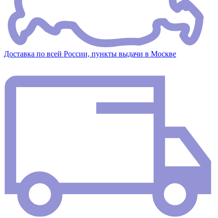
Доставка по всей России, пункты выдачи в Москве