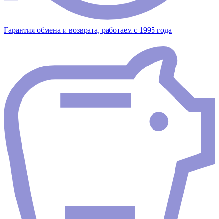
Гарантия обмена и возврата, работаем с 1995 года