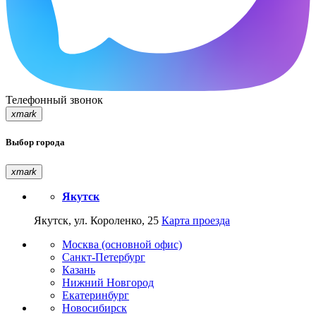
Телефонный звонок
xmark
Выбор города
xmark
Якутск
Якутск, ул. Короленко, 25
Карта проезда
Москва (основной офис)
Санкт-Петербург
Казань
Нижний Новгород
Екатеринбург
Новосибирск