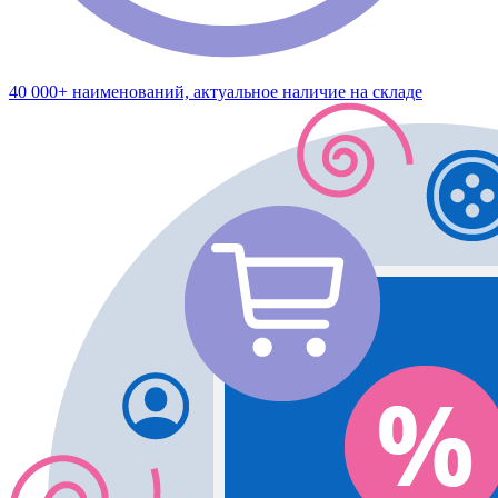
40 000+ наименований, актуальное наличие на складе