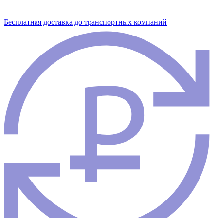
Бесплатная доставка до транспортных компаний