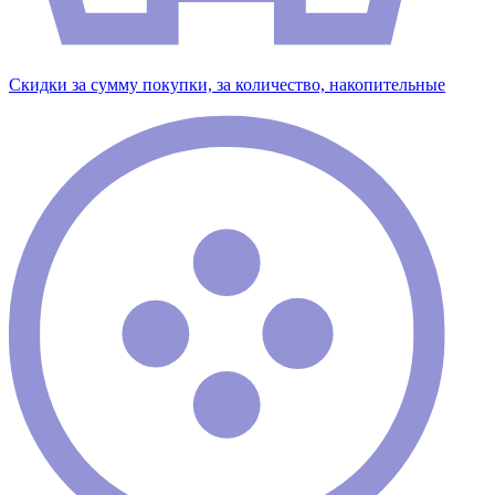
Скидки за сумму покупки, за количество, накопительные