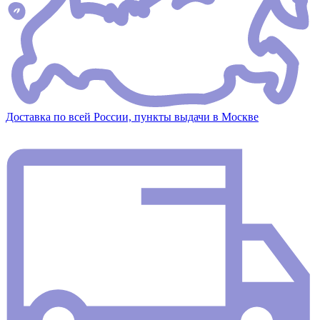
Доставка по всей России, пункты выдачи в Москве