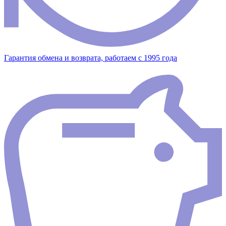
Гарантия обмена и возврата, работаем с 1995 года