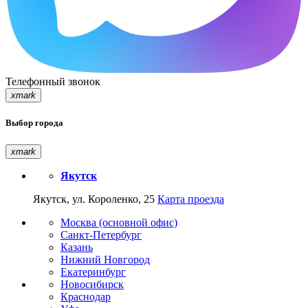
Телефонный звонок
xmark
Выбор города
xmark
Якутск
Якутск, ул. Короленко, 25
Карта проезда
Москва (основной офис)
Санкт-Петербург
Казань
Нижний Новгород
Екатеринбург
Новосибирск
Краснодар