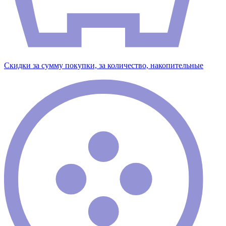
Скидки за сумму покупки, за количество, накопительные