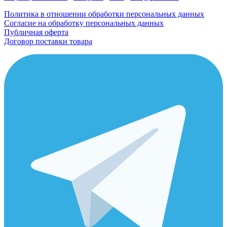
Политика в отношении обработки персональных данных
Согласие на обработку персональных данных
Публичная оферта
Договор поставки товара