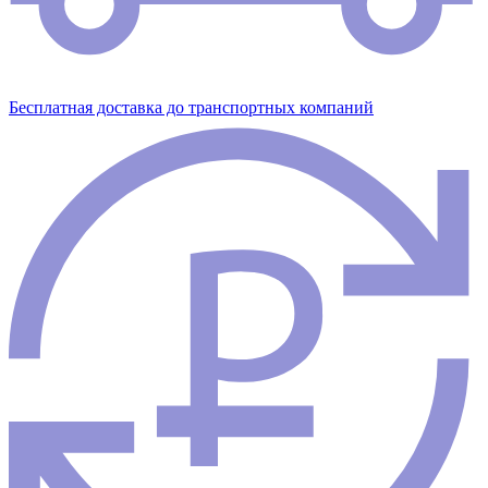
Бесплатная доставка до транспортных компаний