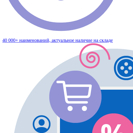
40 000+ наименований, актуальное наличие на складе