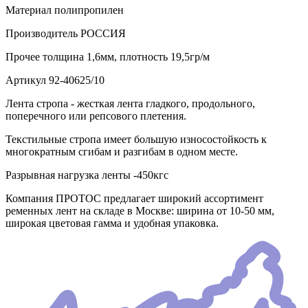
Материал
полипропилен
Производитель
РОССИЯ
Прочее
толщина 1,6мм, плотность 19,5гр/м
Артикул
92-40625/10
Лента стропа - жесткая лента гладкого, продольного,
поперечного или репсового плетения.
Текстильные стропа имеет большую износостойкость к
многократным сгибам и разгибам в одном месте.
Разрывная нагрузка ленты -450кгс
Компания ПРОТОС предлагает широкий ассортимент
ременных лент на складе в Москве: ширина от 10-50 мм,
широкая цветовая гамма и удобная упаковка.