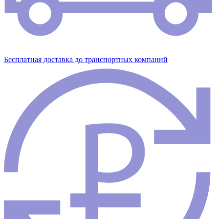
Бесплатная доставка до транспортных компаний