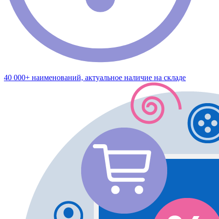
40 000+ наименований, актуальное наличие на складе