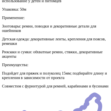
использование у детей и питомцев
Упаковка: 50м
Применение:
Зоотовары: ремни, поводки и декоративные детали для
ошейников
Детская одежда: декоративные ленты, крепления для поясов,
ремешки
Рюкзаки и сумки: обхватные ремни, стяжки, декоративные
акценты
Преимущества:
Подойдет для пряжек и полуколец 15мм; подбирайте длину и
крепления в зависимости от проекта
Совместим с фурнитурой для ремней, карабинами и бусинами