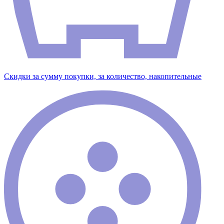
Скидки за сумму покупки, за количество, накопительные