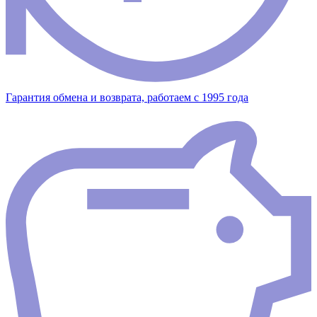
Гарантия обмена и возврата, работаем с 1995 года