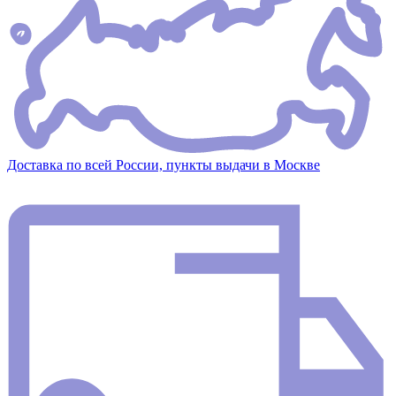
Доставка по всей России, пункты выдачи в Москве