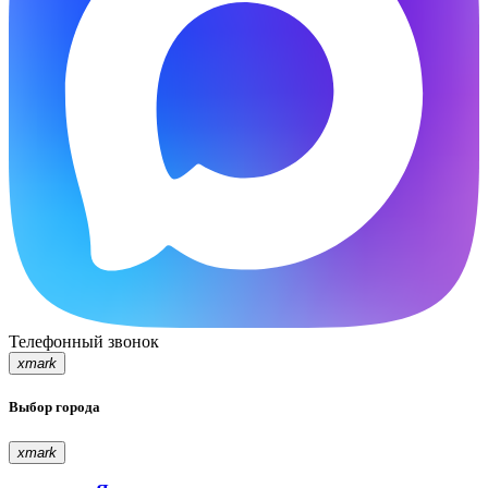
Телефонный звонок
xmark
Выбор города
xmark