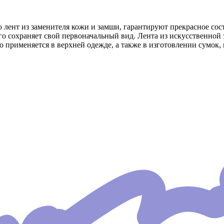
 лент из заменителя кожи и замши, гарантируют прекрасное со
о сохраняет свой первоначальный вид. Лента из искусственной 
о применяется в верхней одежде, а также в изготовлении сумок,