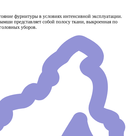
стояние фурнитуры в условиях интенсивной эксплуатации.
замши представляет собой полосу ткани, выкроенная по
 головных уборов.