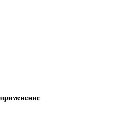
, применение