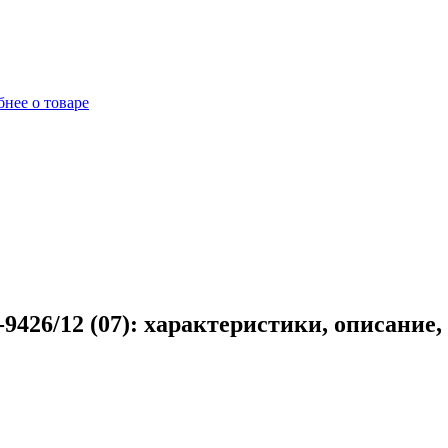
нее о товаре
9426/12 (07): характеристики, описание