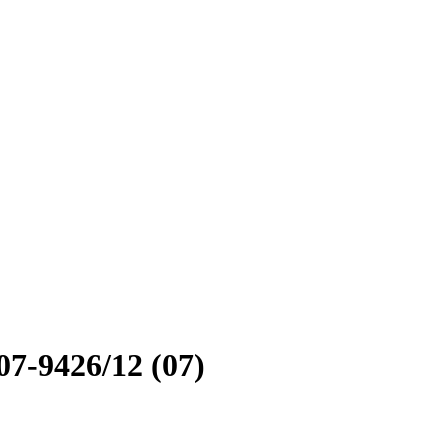
7-9426/12 (07)