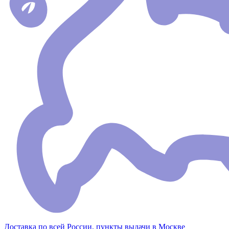
Доставка по всей России, пункты выдачи в Москве