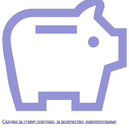
Скидки за сумму покупки, за количество, накопительные