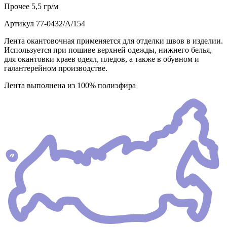
Прочее
5,5 гр/м
Артикул
77-0432/А/154
Лента окантовочная применяется для отделки швов в изделии.
Используется при пошиве верхней одежды, нижнего белья,
для окантовки краев одеял, пледов, а также в обувном и
галантерейном производстве.
Лента выполнена из 100% полиэфира