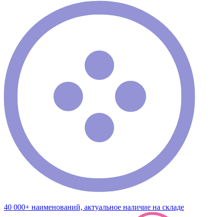
40 000+ наименований, актуальное наличие на складе