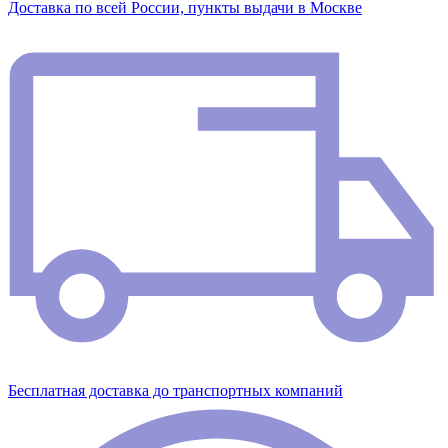
Доставка по всей России, пункты выдачи в Москве
Бесплатная доставка до транспортных компаний