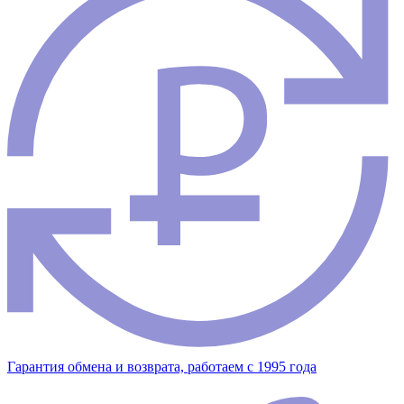
Гарантия обмена и возврата, работаем с 1995 года