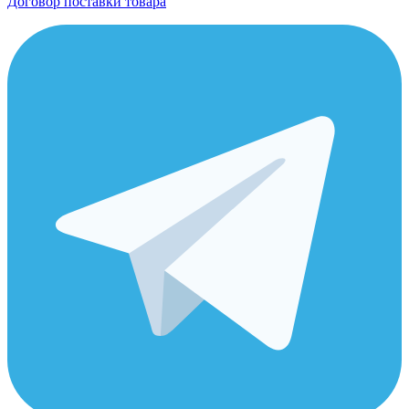
Договор поставки товара