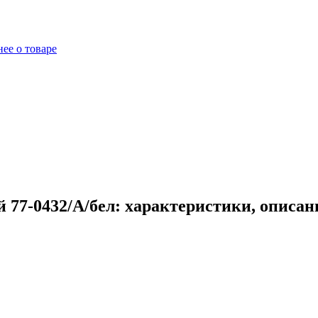
ее о товаре
 77-0432/А/бел: характеристики, описан