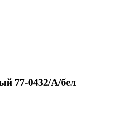
ый 77-0432/А/бел