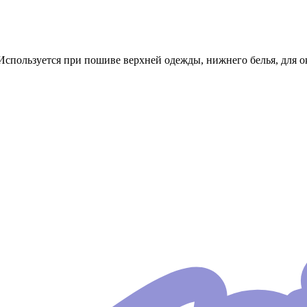
Используется при пошиве верхней одежды, нижнего белья, для ок