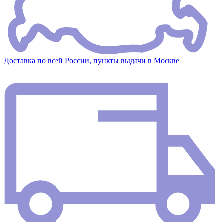
Доставка по всей России, пункты выдачи в Москве