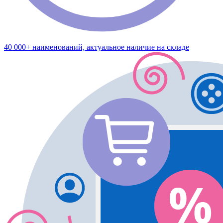
40 000+ наименований, актуальное наличие на складе