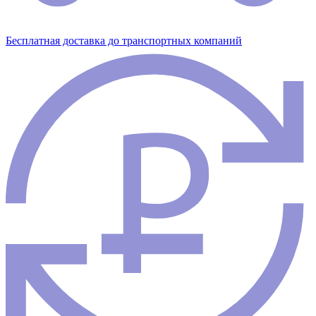
Бесплатная доставка до транспортных компаний