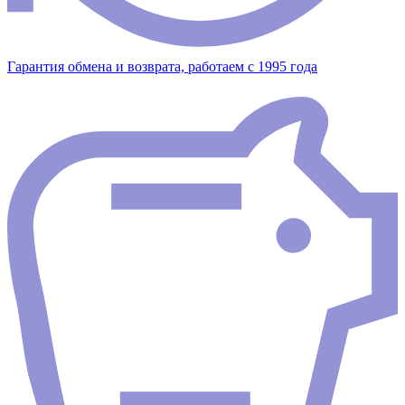
Гарантия обмена и возврата, работаем с 1995 года