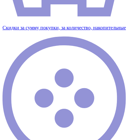
Скидки за сумму покупки, за количество, накопительные