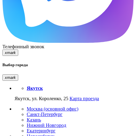
Телефонный звонок
xmark
Выбор города
xmark
Якутск
Якутск, ул. Короленко, 25
Карта проезда
Москва (основной офис)
Санкт-Петербург
Казань
Нижний Новгород
Екатеринбург