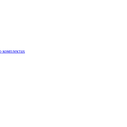
о комплектах