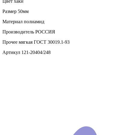
Цвет
хаки
Размер
50мм
Материал
полиамид
Производитель
РОССИЯ
Прочее
мягкая ГОСТ 30019.1-93
Артикул
121-20404/248