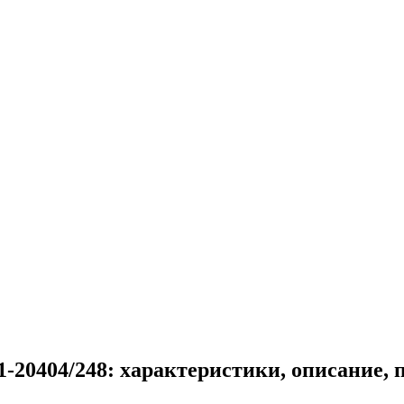
-20404/248: характеристики, описание,