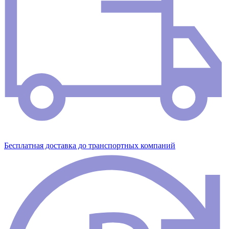
Бесплатная доставка до транспортных компаний