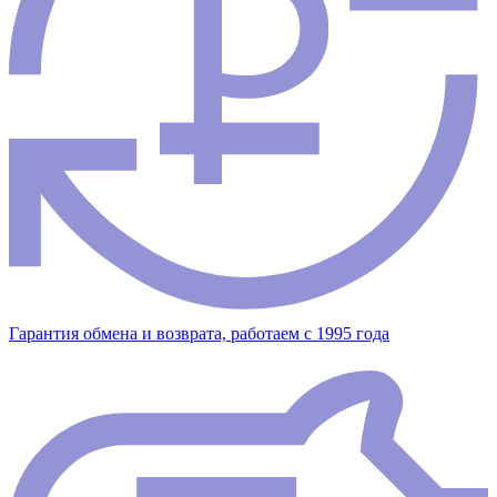
Гарантия обмена и возврата, работаем с 1995 года