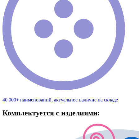
40 000+ наименований, актуальное наличие на складе
Комплектуется с изделиями: