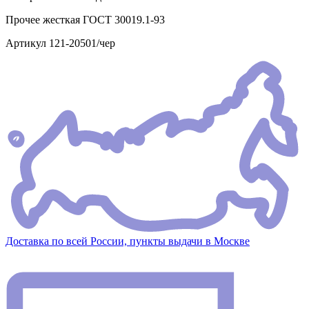
Прочее
жесткая ГОСТ 30019.1-93
Артикул
121-20501/чер
Доставка по всей России, пункты выдачи в Москве