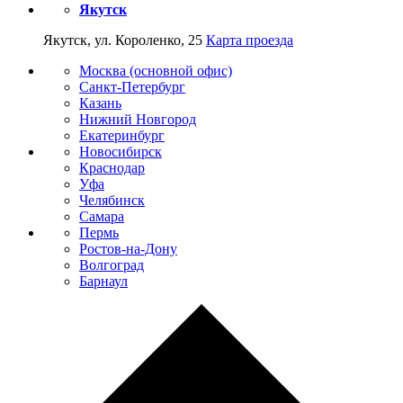
Якутск
Якутск, ул. Короленко, 25
Карта проезда
Москва (основной офис)
Санкт-Петербург
Казань
Нижний Новгород
Екатеринбург
Новосибирск
Краснодар
Уфа
Челябинск
Самара
Пермь
Ростов-на-Дону
Волгоград
Барнаул