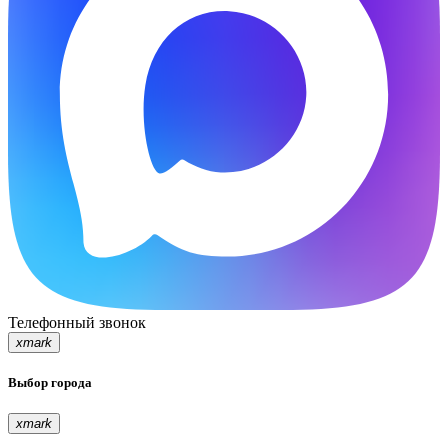
Телефонный звонок
xmark
Выбор города
xmark