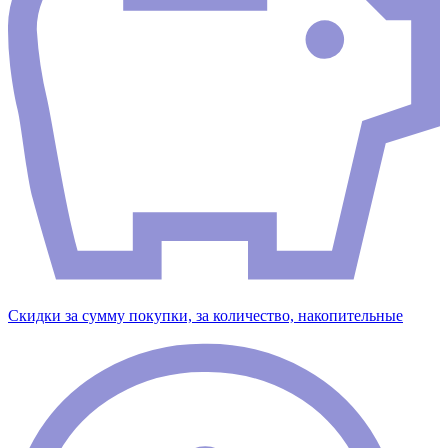
Скидки за сумму покупки, за количество, накопительные