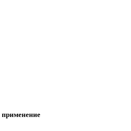
, применение