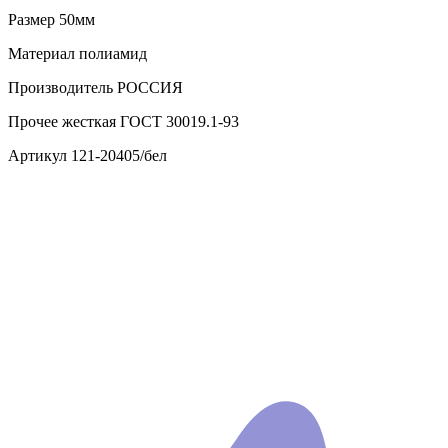
Размер
50мм
Материал
полиамид
Производитель
РОССИЯ
Прочее
жесткая ГОСТ 30019.1-93
Артикул
121-20405/бел