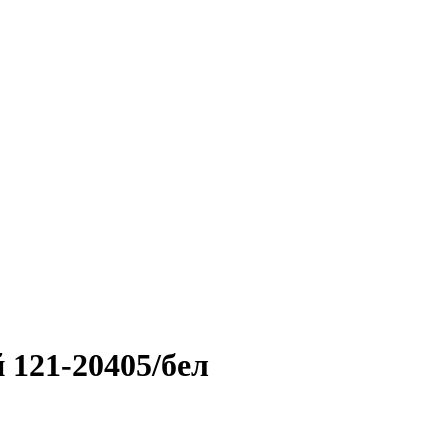
 121-20405/бел