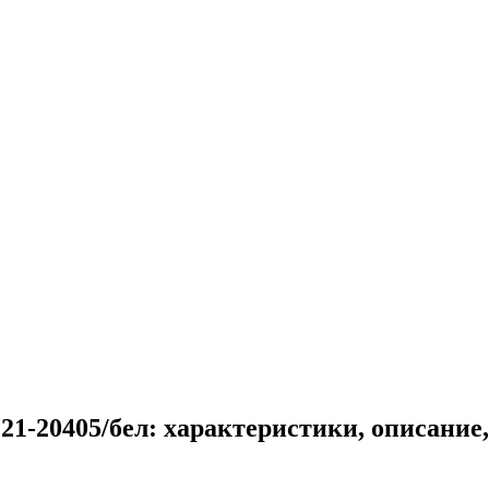
21-20405/бел: характеристики, описание