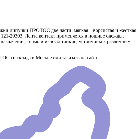
тежки-липучки ПРОТОС две части: мягкая – ворсистая и жесткая
т. 121-20303. Лента контакт применяется в пошиве одежды,
 назначения, термо и износостойкие, устойчивы к различным
ОС со склада в Москве или заказать на сайте.