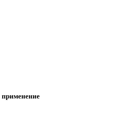
, применение