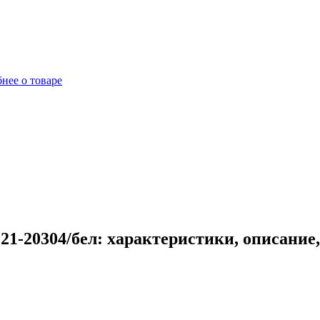
нее о товаре
21-20304/бел: характеристики, описание