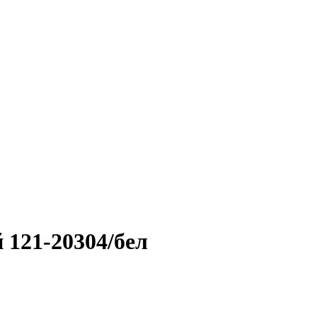
 121-20304/бел