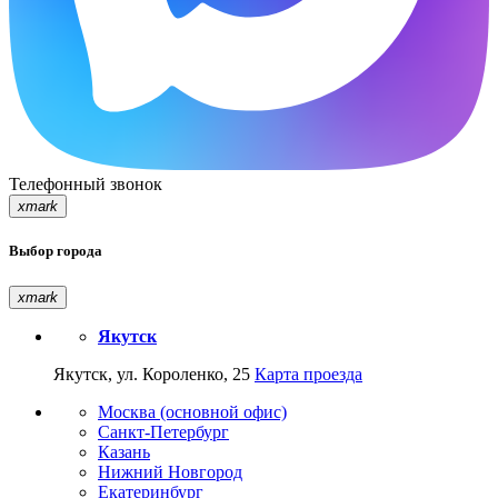
Телефонный звонок
xmark
Выбор города
xmark
Якутск
Якутск, ул. Короленко, 25
Карта проезда
Москва (основной офис)
Санкт-Петербург
Казань
Нижний Новгород
Екатеринбург