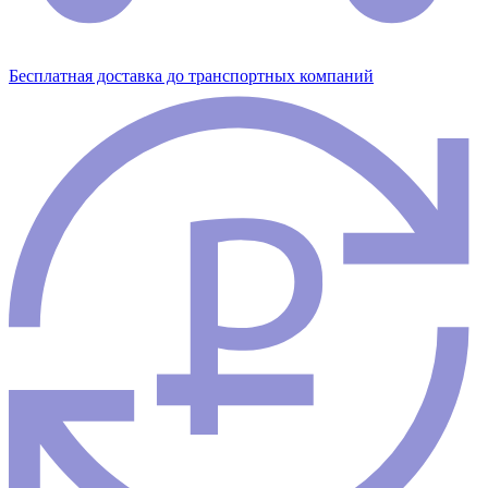
Бесплатная доставка до транспортных компаний