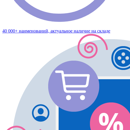
40 000+ наименований, актуальное наличие на складе