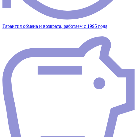
Гарантия обмена и возврата, работаем с 1995 года