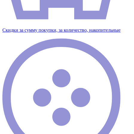
Скидки за сумму покупки, за количество, накопительные