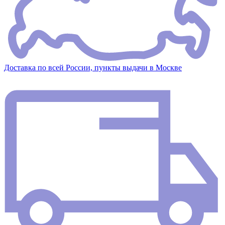
Доставка по всей России, пункты выдачи в Москве