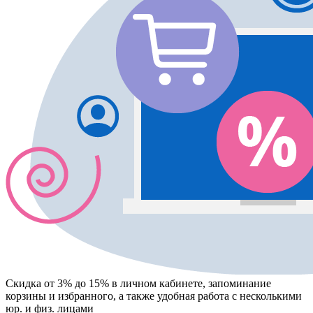
Скидка от 3% до 15%
в личном кабинете, запоминание
корзины
и
избранного
, а также удобная работа с несколькими
юр. и физ. лицами