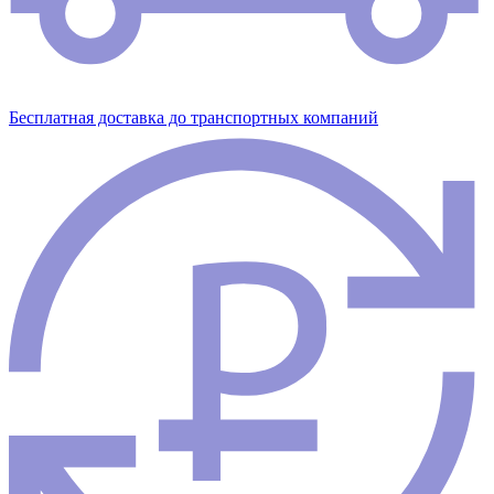
Бесплатная доставка до транспортных компаний