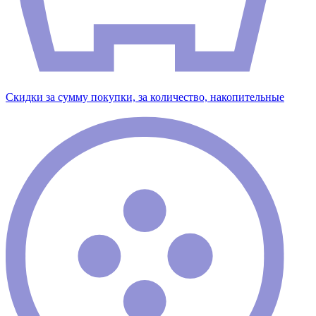
Скидки за сумму покупки, за количество, накопительные