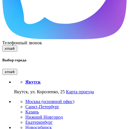
Телефонный звонок
xmark
Выбор города
xmark
Якутск
Якутск, ул. Короленко, 25
Карта проезда
Москва (основной офис)
Санкт-Петербург
Казань
Нижний Новгород
Екатеринбург
Новосибирск