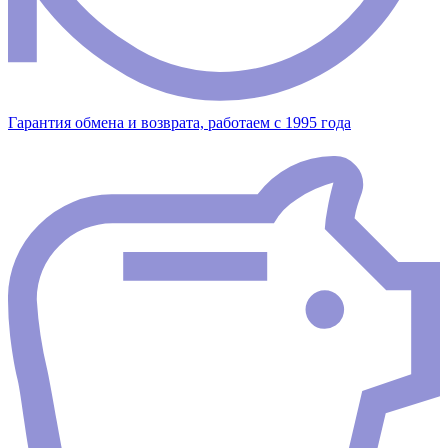
Гарантия обмена и возврата, работаем с 1995 года