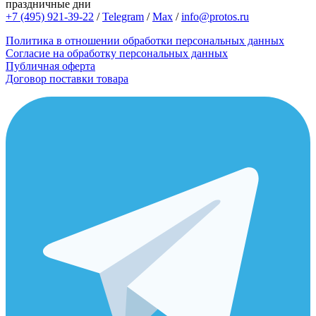
праздничные дни
+7 (495) 921-39-22
/
Telegram
/
Max
/
info@protos.ru
Политика в отношении обработки персональных данных
Согласие на обработку персональных данных
Публичная оферта
Договор поставки товара