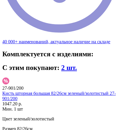
40 000+ наименований, актуальное наличие на складе
Комплектуется с изделиями:
С этим покупают:
2 шт.
27-901/200
Кисть шторная большая 82/26см зеленый/золотистый 27-
901/200
1047.20 р.
Мин. 1 шт
Цвет
зеленый/золотистый
Размер
82/26см