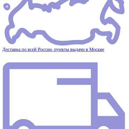
Доставка по всей России, пункты выдачи в Москве