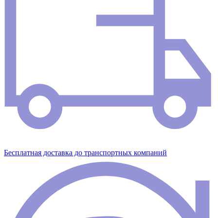
Бесплатная доставка до транспортных компаний