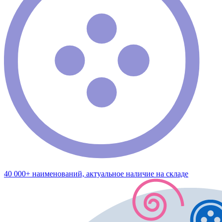
40 000+ наименований, актуальное наличие на складе