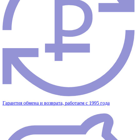
Гарантия обмена и возврата, работаем с 1995 года