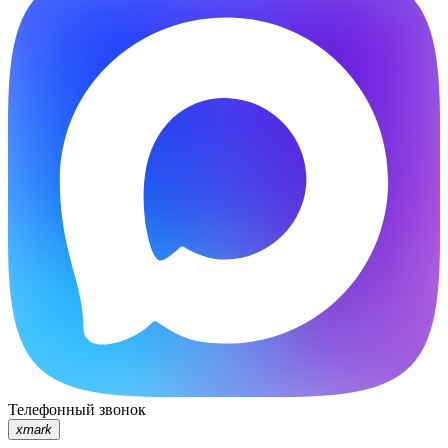
Телефонный звонок
xmark