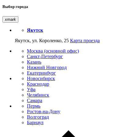
Выбор города
xmark
Якутск
Якутск, ул. Короленко, 25
Карта проезда
Москва (основной офис)
Санкт-Петербург
Казань
Нижний Новгород
Екатеринбург
Новосибирск
Краснодар
Уфа
Челябинск
Самара
Пермь
Ростов-на-Дону
Волгоград
Барнаул