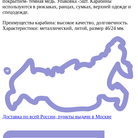
покрытием- темная медь. Упаковка -5шт. Карабины
используются в рюкзаках, ранцах, сумках, верхней одежде и
спецодежде.
Преимущества карабина: высокое качество, долговечность.
Характеристики: металлический, литой, размер 46/24 мм.
Доставка по всей России, пункты выдачи в Москве