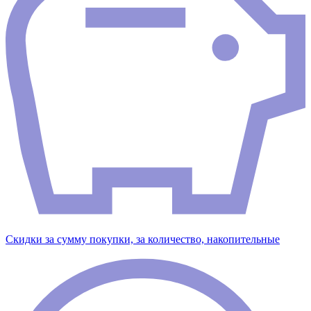
Скидки за сумму покупки, за количество, накопительные