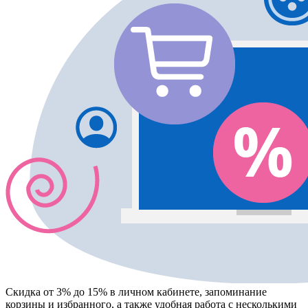
Скидка от 3% до 15%
в личном кабинете, запоминание
корзины
и
избранного
, а также удобная работа с несколькими