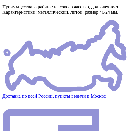
Преимущества карабина: высокое качество, долговечность.
Характеристики: металлический, литой, размер 46/24 мм.
Доставка по всей России, пункты выдачи в Москве