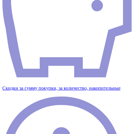
Скидки за сумму покупки, за количество, накопительные