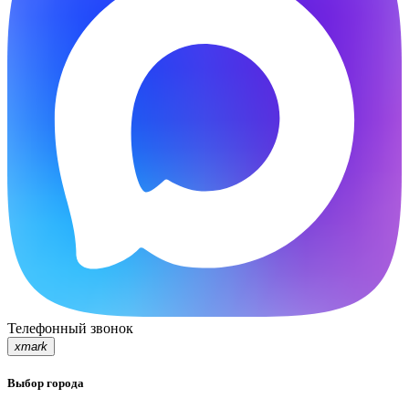
Телефонный звонок
xmark
Выбор города