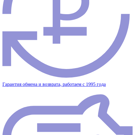
Гарантия обмена и возврата, работаем с 1995 года