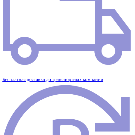
Бесплатная доставка до транспортных компаний