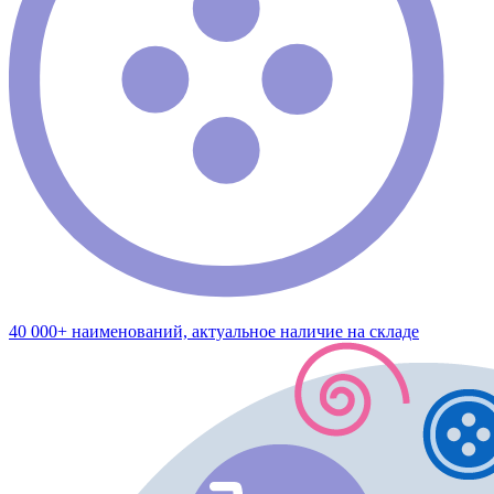
40 000+ наименований, актуальное наличие на складе