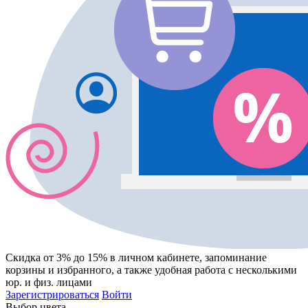
Скидка от 3% до 15%
в личном кабинете, запоминание
корзины
и
избранного
, а также удобная работа с несколькими
юр. и физ. лицами
Зарегистрироваться
Войти
Выбор цвета