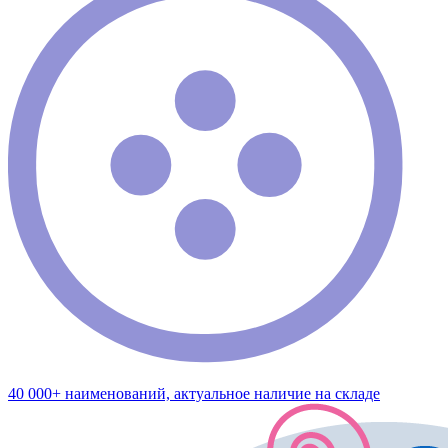
40 000+ наименований, актуальное наличие на складе