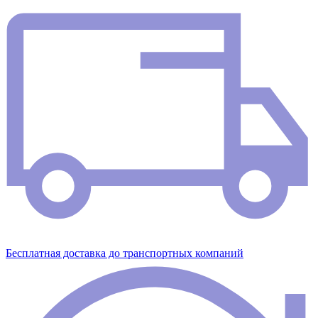
Бесплатная доставка до транспортных компаний