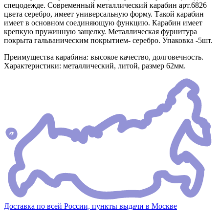
спецодежде. Современный металлический карабин арт.6826
цвета серебро, имеет универсальную форму. Такой карабин
имеет в основном соединяющую функцию. Карабин имеет
крепкую пружинную защелку. Металлическая фурнитура
покрыта гальваническим покрытием- серебро. Упаковка -5шт.
Преимущества карабина: высокое качество, долговечность.
Характеристики: металлический, литой, размер 62мм.
Доставка по всей России, пункты выдачи в Москве