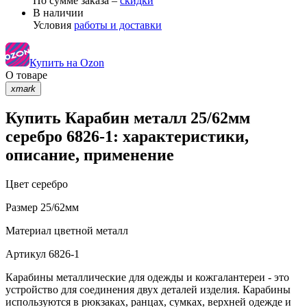
По сумме заказа –
скидки
В наличии
Условия
работы и доставки
Купить на Ozon
О товаре
xmark
Купить Карабин металл 25/62мм
серебро 6826-1: характеристики,
описание, применение
Цвет
серебро
Размер
25/62мм
Материал
цветной металл
Артикул
6826-1
Карабины металлические для одежды и кожгалантереи - это
устройство для соединения двух деталей изделия. Карабины
используются в рюкзаках, ранцах, сумках, верхней одежде и