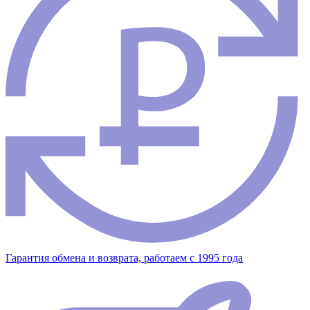
Гарантия обмена и возврата, работаем с 1995 года