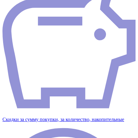
Скидки за сумму покупки, за количество, накопительные