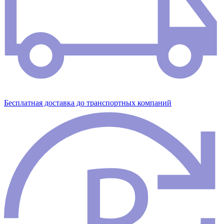
Бесплатная доставка до транспортных компаний