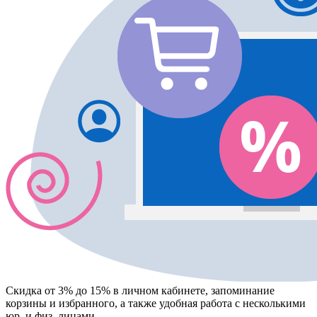
Скидка от 3% до 15%
в личном кабинете, запоминание
корзины
и
избранного
, а также удобная работа с несколькими
юр. и физ. лицами