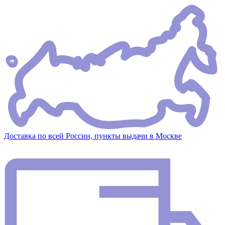
Доставка по всей России, пункты выдачи в Москве