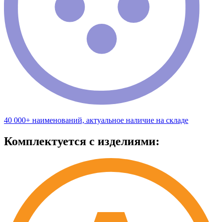
40 000+ наименований, актуальное наличие на складе
Комплектуется с изделиями: