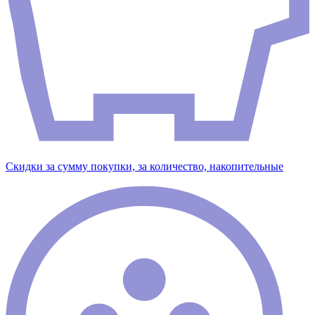
Скидки за сумму покупки, за количество, накопительные