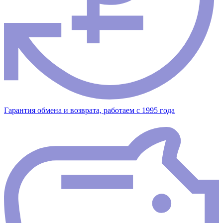
Гарантия обмена и возврата, работаем с 1995 года